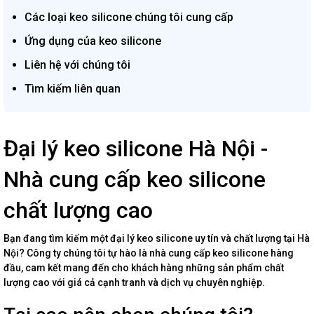
Các loại keo silicone chúng tôi cung cấp
Ứng dụng của keo silicone
Liên hệ với chúng tôi
Tìm kiếm liên quan
Đại lý keo silicone Hà Nội -
Nhà cung cấp keo silicone
chất lượng cao
Bạn đang tìm kiếm một đại lý keo silicone uy tín và chất lượng tại Hà
Nội? Công ty chúng tôi tự hào là nhà cung cấp keo silicone hàng
đầu, cam kết mang đến cho khách hàng những sản phẩm chất
lượng cao với giá cả cạnh tranh và dịch vụ chuyên nghiệp.