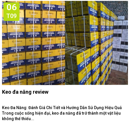
06
T09
Keo đa năng review
Keo Đa Năng: Đánh Giá Chi Tiết và Hướng Dẫn Sử Dụng Hiệu Quả
Trong cuộc sống hiện đại, keo đa năng đã trở thành một vật liệu
không thể thiếu...