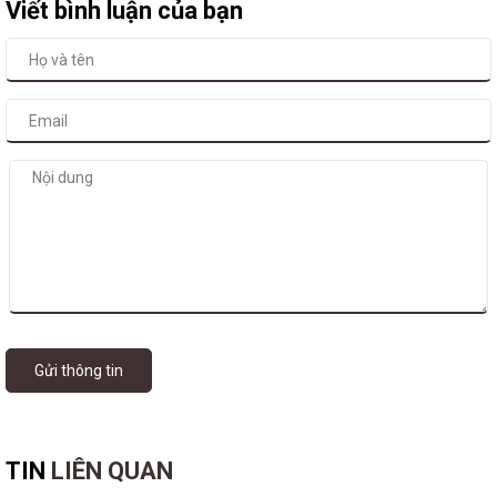
Viết bình luận của bạn
Gửi thông tin
TIN
LIÊN QUAN