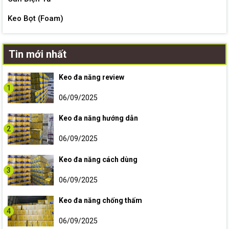
Keo Bọt (Foam)
Tin mới nhất
Keo đa năng review
1
06/09/2025
Keo đa năng hướng dẫn
2
06/09/2025
Keo đa năng cách dùng
3
06/09/2025
Keo đa năng chống thấm
4
06/09/2025