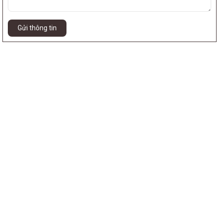
Gửi thông tin