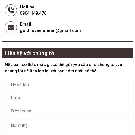
Hotline
0904.148.476
Email
goldnovamaterial@gmail.com
Liên hệ với chúng tôi
Nếu bạn có thắc mắc gì, có thể gửi yêu cầu cho chúng tôi, và
chúng tôi sẽ liên lạc lại với bạn sớm nhất có thể .