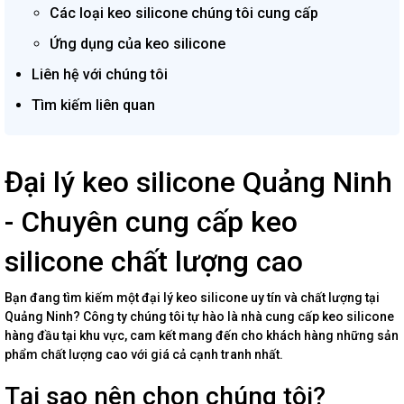
Các loại keo silicone chúng tôi cung cấp
Ứng dụng của keo silicone
Liên hệ với chúng tôi
Tìm kiếm liên quan
Đại lý keo silicone Quảng Ninh
- Chuyên cung cấp keo
silicone chất lượng cao
Bạn đang tìm kiếm một đại lý keo silicone uy tín và chất lượng tại
Quảng Ninh? Công ty chúng tôi tự hào là nhà cung cấp keo silicone
hàng đầu tại khu vực, cam kết mang đến cho khách hàng những sản
phẩm chất lượng cao với giá cả cạnh tranh nhất.
Tại sao nên chọn chúng tôi?