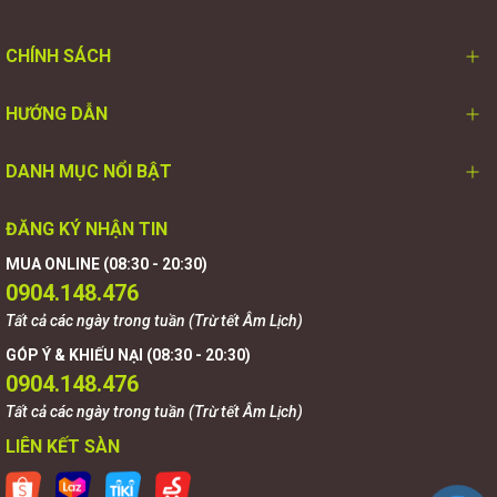
CHÍNH SÁCH
HƯỚNG DẪN
DANH MỤC NỔI BẬT
ĐĂNG KÝ NHẬN TIN
MUA ONLINE (08:30 - 20:30)
0904.148.476
Tất cả các ngày trong tuần (Trừ tết Âm Lịch)
GÓP Ý & KHIẾU NẠI (08:30 - 20:30)
0904.148.476
Tất cả các ngày trong tuần (Trừ tết Âm Lịch)
LIÊN KẾT SÀN