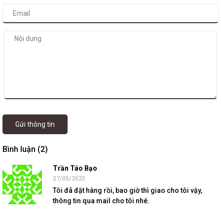
Gửi thông tin
Bình luận (2)
Trần Táo Bạo
27/05/2025
Tôi đã đặt hàng rồi, bao giờ thì giao cho tôi vậy,
thông tin qua mail cho tôi nhé.