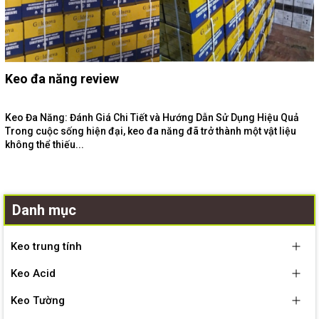
Keo đa năng review
Keo Đa Năng: Đánh Giá Chi Tiết và Hướng Dẫn Sử Dụng Hiệu Quả
Trong cuộc sống hiện đại, keo đa năng đã trở thành một vật liệu
không thể thiếu...
Danh mục
Keo trung tính
Keo Acid
Keo Tường