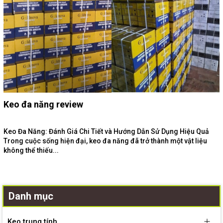
Keo đa năng review
Keo Đa Năng: Đánh Giá Chi Tiết và Hướng Dẫn Sử Dụng Hiệu Quả
Trong cuộc sống hiện đại, keo đa năng đã trở thành một vật liệu
không thể thiếu...
Danh mục
Keo trung tính