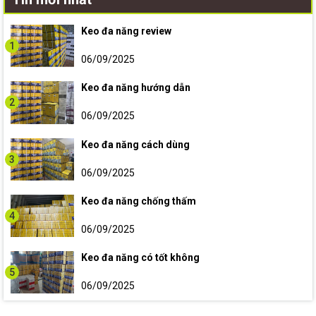
Keo đa năng review
1
06/09/2025
Keo đa năng hướng dẫn
2
06/09/2025
Keo đa năng cách dùng
3
06/09/2025
Keo đa năng chống thấm
4
06/09/2025
Keo đa năng có tốt không
5
06/09/2025