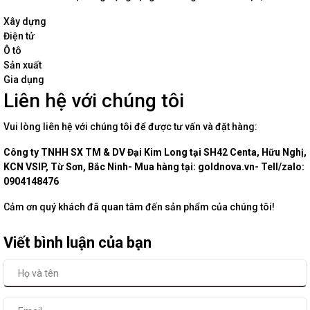
Xây dựng
Điện tử
Ô tô
Sản xuất
Gia dụng
Liên hệ với chúng tôi
Vui lòng liên hệ với chúng tôi để được tư vấn và đặt hàng:
Công ty TNHH SX TM & DV Đại Kim Long tại SH42 Centa, Hữu Nghị,
KCN VSIP, Từ Sơn, Bắc Ninh- Mua hàng tại: goldnova.vn- Tell/zalo:
0904148476
Cảm ơn quý khách đã quan tâm đến sản phẩm của chúng tôi!
Viết bình luận của bạn