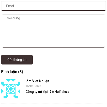
Gửi thông tin
Bình luận (3)
lâm Viết Nhuận
16/05/2025
Công ty có đại lý ở Huế chưa