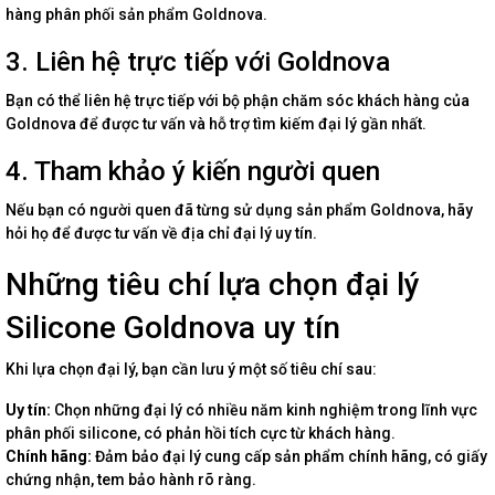
hàng phân phối sản phẩm Goldnova.
3. Liên hệ trực tiếp với Goldnova
Bạn có thể liên hệ trực tiếp với bộ phận chăm sóc khách hàng của
Goldnova để được tư vấn và hỗ trợ tìm kiếm đại lý gần nhất.
4. Tham khảo ý kiến người quen
Nếu bạn có người quen đã từng sử dụng sản phẩm Goldnova, hãy
hỏi họ để được tư vấn về địa chỉ đại lý uy tín.
Những tiêu chí lựa chọn đại lý
Silicone Goldnova uy tín
Khi lựa chọn đại lý, bạn cần lưu ý một số tiêu chí sau:
Uy tín:
Chọn những đại lý có nhiều năm kinh nghiệm trong lĩnh vực
phân phối silicone, có phản hồi tích cực từ khách hàng.
Chính hãng:
Đảm bảo đại lý cung cấp sản phẩm chính hãng, có giấy
chứng nhận, tem bảo hành rõ ràng.