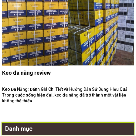
Keo đa năng review
Keo Đa Năng: Đánh Giá Chi Tiết và Hướng Dẫn Sử Dụng Hiệu Quả
Trong cuộc sống hiện đại, keo đa năng đã trở thành một vật liệu
không thể thiếu...
Danh mục