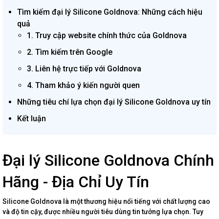
Tìm kiếm đại lý Silicone Goldnova: Những cách hiệu
quả
1. Truy cập website chính thức của Goldnova
2. Tìm kiếm trên Google
3. Liên hệ trực tiếp với Goldnova
4. Tham khảo ý kiến người quen
Những tiêu chí lựa chọn đại lý Silicone Goldnova uy tín
Kết luận
Đại lý Silicone Goldnova Chính
Hãng - Địa Chỉ Uy Tín
Silicone Goldnova là một thương hiệu nổi tiếng với chất lượng cao
và độ tin cậy, được nhiều người tiêu dùng tin tưởng lựa chọn. Tuy