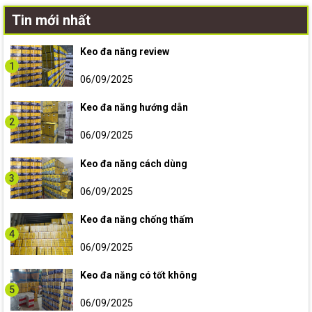
Tin mới nhất
Keo đa năng review
1
06/09/2025
Keo đa năng hướng dẫn
2
06/09/2025
Keo đa năng cách dùng
3
06/09/2025
Keo đa năng chống thấm
4
06/09/2025
Keo đa năng có tốt không
5
06/09/2025