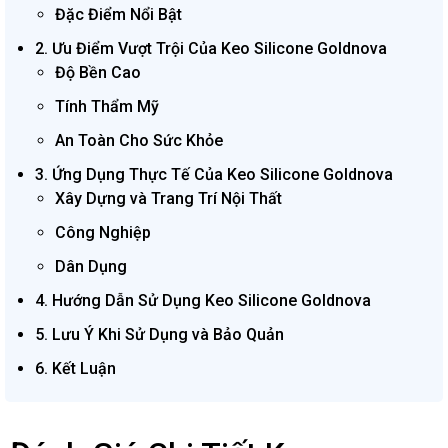
Đặc Điểm Nổi Bật
2. Ưu Điểm Vượt Trội Của Keo Silicone Goldnova
Độ Bền Cao
Tính Thẩm Mỹ
An Toàn Cho Sức Khỏe
3. Ứng Dụng Thực Tế Của Keo Silicone Goldnova
Xây Dựng và Trang Trí Nội Thất
Công Nghiệp
Dân Dụng
4. Hướng Dẫn Sử Dụng Keo Silicone Goldnova
5. Lưu Ý Khi Sử Dụng và Bảo Quản
6. Kết Luận