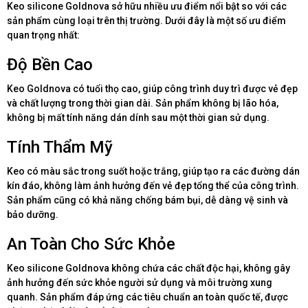
Keo silicone Goldnova sở hữu nhiều ưu điểm nổi bật so với các
sản phẩm cùng loại trên thị trường. Dưới đây là một số ưu điểm
quan trọng nhất:
Độ Bền Cao
Keo Goldnova có tuổi thọ cao, giúp công trình duy trì được vẻ đẹp
và chất lượng trong thời gian dài. Sản phẩm không bị lão hóa,
không bị mất tính năng dán dính sau một thời gian sử dụng.
Tính Thẩm Mỹ
Keo có màu sắc trong suốt hoặc trắng, giúp tạo ra các đường dán
kín đáo, không làm ảnh hưởng đến vẻ đẹp tổng thể của công trình.
Sản phẩm cũng có khả năng chống bám bụi, dễ dàng vệ sinh và
bảo dưỡng.
An Toàn Cho Sức Khỏe
Keo silicone Goldnova không chứa các chất độc hại, không gây
ảnh hưởng đến sức khỏe người sử dụng và môi trường xung
quanh. Sản phẩm đáp ứng các tiêu chuẩn an toàn quốc tế, được