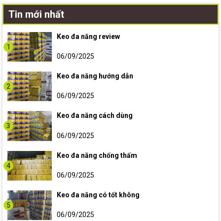
Tin mới nhất
Keo đa năng review
1
06/09/2025
Keo đa năng hướng dẫn
2
06/09/2025
Keo đa năng cách dùng
3
06/09/2025
Keo đa năng chống thấm
4
06/09/2025
Keo đa năng có tốt không
5
06/09/2025