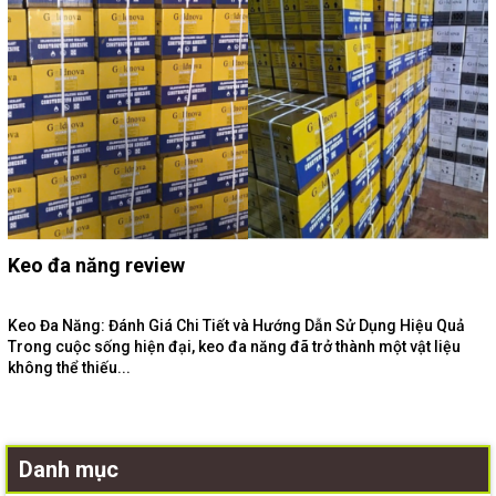
Keo đa năng review
Keo Đa Năng: Đánh Giá Chi Tiết và Hướng Dẫn Sử Dụng Hiệu Quả
Trong cuộc sống hiện đại, keo đa năng đã trở thành một vật liệu
không thể thiếu...
Danh mục