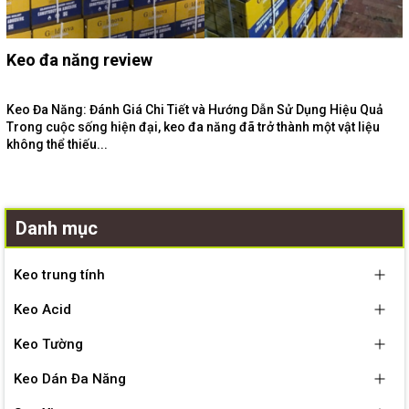
Keo đa năng review
Keo Đa Năng: Đánh Giá Chi Tiết và Hướng Dẫn Sử Dụng Hiệu Quả
Trong cuộc sống hiện đại, keo đa năng đã trở thành một vật liệu
không thể thiếu...
Danh mục
Keo trung tính
Keo Acid
Keo Tường
Keo Dán Đa Năng