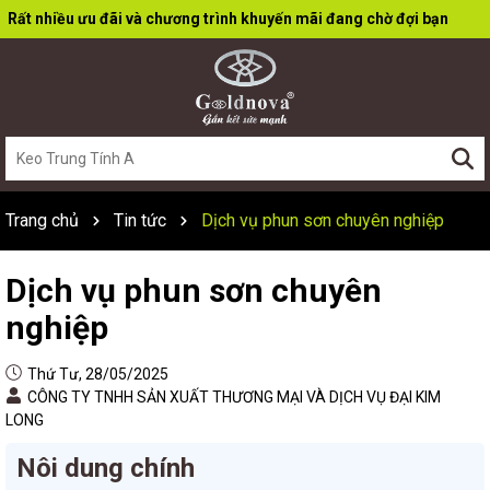
Rất nhiều ưu đãi và chương trình khuyến mãi đang chờ đợi bạn
Trang chủ
Tin tức
Dịch vụ phun sơn chuyên nghiệp
Dịch vụ phun sơn chuyên
nghiệp
Thứ Tư, 28/05/2025
CÔNG TY TNHH SẢN XUẤT THƯƠNG MẠI VÀ DỊCH VỤ ĐẠI KIM
LONG
Nôi dung chính