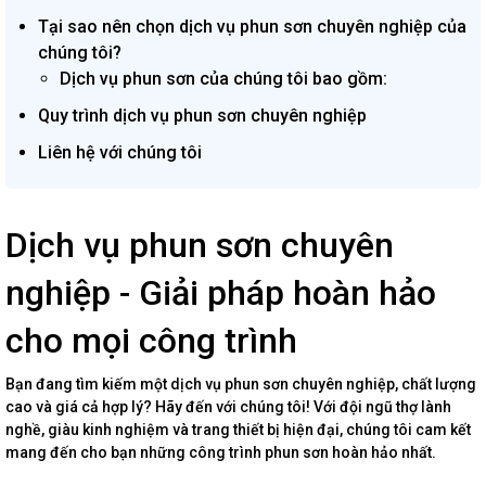
Tại sao nên chọn dịch vụ phun sơn chuyên nghiệp của
chúng tôi?
Dịch vụ phun sơn của chúng tôi bao gồm:
Quy trình dịch vụ phun sơn chuyên nghiệp
Liên hệ với chúng tôi
Dịch vụ phun sơn chuyên
nghiệp - Giải pháp hoàn hảo
cho mọi công trình
Bạn đang tìm kiếm một dịch vụ phun sơn chuyên nghiệp, chất lượng
cao và giá cả hợp lý? Hãy đến với chúng tôi! Với đội ngũ thợ lành
nghề, giàu kinh nghiệm và trang thiết bị hiện đại, chúng tôi cam kết
mang đến cho bạn những công trình phun sơn hoàn hảo nhất.