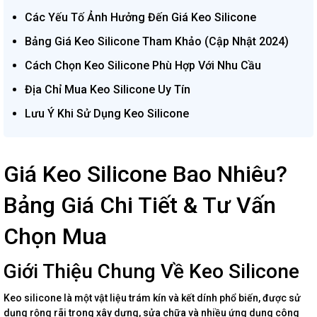
Các Yếu Tố Ảnh Hưởng Đến Giá Keo Silicone
Bảng Giá Keo Silicone Tham Khảo (Cập Nhật 2024)
Cách Chọn Keo Silicone Phù Hợp Với Nhu Cầu
Địa Chỉ Mua Keo Silicone Uy Tín
Lưu Ý Khi Sử Dụng Keo Silicone
Giá Keo Silicone Bao Nhiêu?
Bảng Giá Chi Tiết & Tư Vấn
Chọn Mua
Giới Thiệu Chung Về Keo Silicone
Keo silicone là một vật liệu trám kín và kết dính phổ biến, được sử
dụng rộng rãi trong xây dựng, sửa chữa và nhiều ứng dụng công