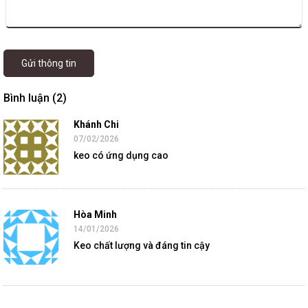
Gửi thông tin
Bình luận (2)
Khánh Chi
07/02/2026
keo có ứng dụng cao
Hòa Minh
14/01/2026
Keo chất lượng và đáng tin cậy