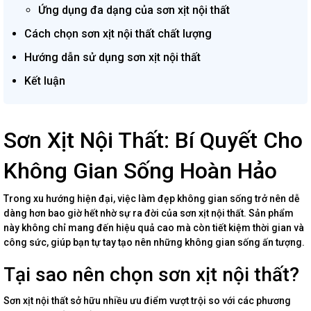
Ứng dụng đa dạng của sơn xịt nội thất
Cách chọn sơn xịt nội thất chất lượng
Hướng dẫn sử dụng sơn xịt nội thất
Kết luận
Sơn Xịt Nội Thất: Bí Quyết Cho
Không Gian Sống Hoàn Hảo
Trong xu hướng hiện đại, việc làm đẹp không gian sống trở nên dễ
dàng hơn bao giờ hết nhờ sự ra đời của sơn xịt nội thất. Sản phẩm
này không chỉ mang đến hiệu quả cao mà còn tiết kiệm thời gian và
công sức, giúp bạn tự tay tạo nên những không gian sống ấn tượng.
Tại sao nên chọn sơn xịt nội thất?
Sơn xịt nội thất sở hữu nhiều ưu điểm vượt trội so với các phương