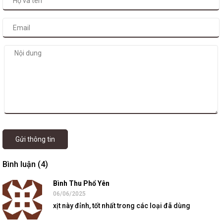
Gửi thông tin
Bình luận (4)
Bình Thu Phổ Yên
06/06/2025
xịt này đỉnh, tốt nhất trong các loại đã dùng