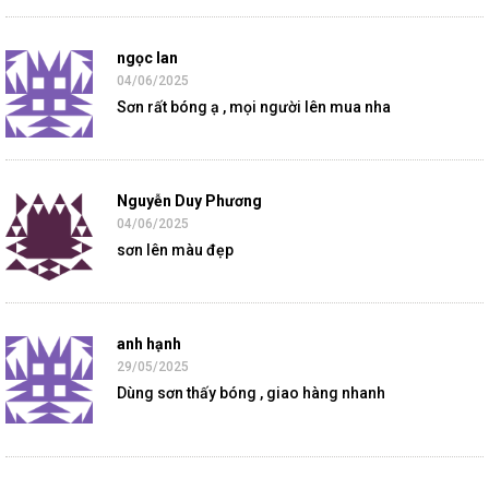
ngọc lan
04/06/2025
Sơn rất bóng ạ , mọi người lên mua nha
Nguyễn Duy Phương
04/06/2025
sơn lên màu đẹp
anh hạnh
29/05/2025
Dùng sơn thấy bóng , giao hàng nhanh