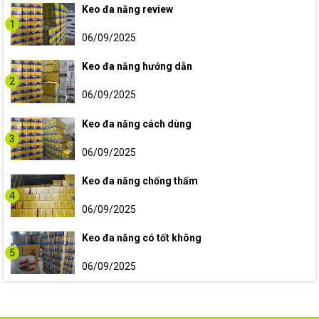
Keo đa năng review
1
06/09/2025
Keo đa năng hướng dẫn
2
06/09/2025
Keo đa năng cách dùng
3
06/09/2025
Keo đa năng chống thấm
4
06/09/2025
Keo đa năng có tốt không
5
06/09/2025