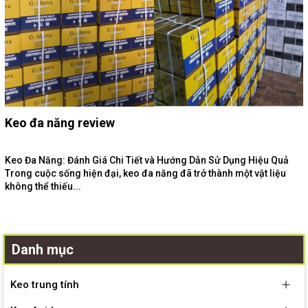
Keo đa năng review
Keo Đa Năng: Đánh Giá Chi Tiết và Hướng Dẫn Sử Dụng Hiệu Quả
Trong cuộc sống hiện đại, keo đa năng đã trở thành một vật liệu
không thể thiếu...
Danh mục
Keo trung tính