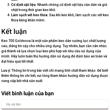
Cố định vật liệu:
Nhanh chóng cố định vật liệu cần dán và giữ
chặt trong thời gian keo khô.
Làm sạch vết keo thừa:
Sau khi keo khô, làm sạch các vết keo
thừa bằng khăn mềm.
Kết luận
Keo 705 Goldnova là một sản phẩm keo dán cường lực chất lượng
cao, đáng tin cậy cho nhiều ứng dụng. Tuy nhiên, bạn cần cân nhắc
giá thành và lựa chọn loại keo phù hợp với nhu cầu sử dụng của
mình. Hãy luôn tuân thủ hướng dẫn sử dụng để đảm bảo an toàn và
đạt hiệu quả tốt nhất.
Lưu ý:
Thông tin trong bài viết chỉ mang tính chất tham khảo. Để biết
thêm thông tin chi tiết, vui lòng tham khảo hướng dẫn sử dụng được
cung cấp bởi nhà sản xuất.
Viết bình luận của bạn