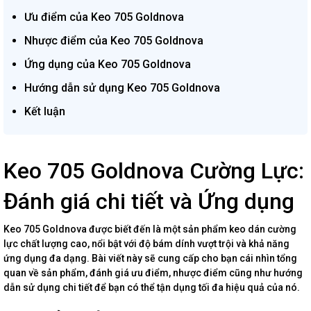
Ưu điểm của Keo 705 Goldnova
Nhược điểm của Keo 705 Goldnova
Ứng dụng của Keo 705 Goldnova
Hướng dẫn sử dụng Keo 705 Goldnova
Kết luận
Keo 705 Goldnova Cường Lực:
Đánh giá chi tiết và Ứng dụng
Keo 705 Goldnova được biết đến là một sản phẩm keo dán cường
lực chất lượng cao, nổi bật với độ bám dính vượt trội và khả năng
ứng dụng đa dạng. Bài viết này sẽ cung cấp cho bạn cái nhìn tổng
quan về sản phẩm, đánh giá ưu điểm, nhược điểm cũng như hướng
dẫn sử dụng chi tiết để bạn có thể tận dụng tối đa hiệu quả của nó.