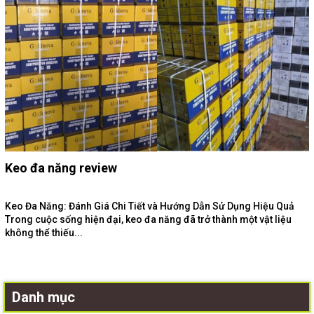
Keo đa năng review
Keo Đa Năng: Đánh Giá Chi Tiết và Hướng Dẫn Sử Dụng Hiệu Quả
Trong cuộc sống hiện đại, keo đa năng đã trở thành một vật liệu
không thể thiếu...
Danh mục