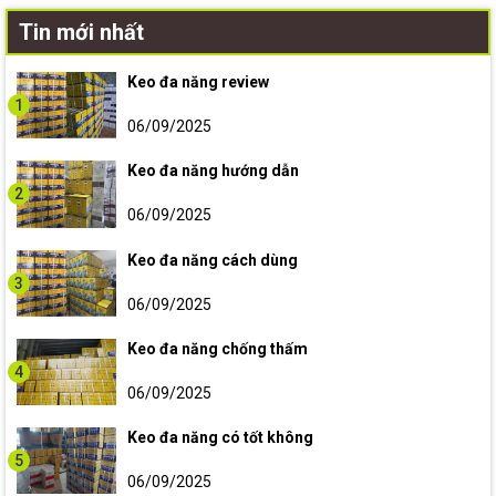
Tin mới nhất
Keo đa năng review
1
06/09/2025
Keo đa năng hướng dẫn
2
06/09/2025
Keo đa năng cách dùng
3
06/09/2025
Keo đa năng chống thấm
4
06/09/2025
Keo đa năng có tốt không
5
06/09/2025