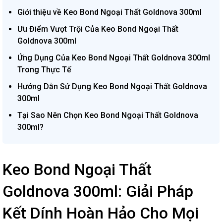
Giới thiệu về Keo Bond Ngoại Thất Goldnova 300ml
Ưu Điểm Vượt Trội Của Keo Bond Ngoại Thất
Goldnova 300ml
Ứng Dụng Của Keo Bond Ngoại Thất Goldnova 300ml
Trong Thực Tế
Hướng Dẫn Sử Dụng Keo Bond Ngoại Thất Goldnova
300ml
Tại Sao Nên Chọn Keo Bond Ngoại Thất Goldnova
300ml?
Keo Bond Ngoại Thất
Goldnova 300ml: Giải Pháp
Kết Dính Hoàn Hảo Cho Mọi