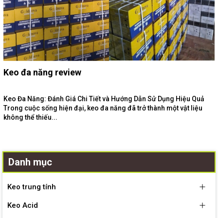
Keo đa năng review
Keo Đa Năng: Đánh Giá Chi Tiết và Hướng Dẫn Sử Dụng Hiệu Quả
Trong cuộc sống hiện đại, keo đa năng đã trở thành một vật liệu
không thể thiếu...
Danh mục
Keo trung tính
Keo Acid