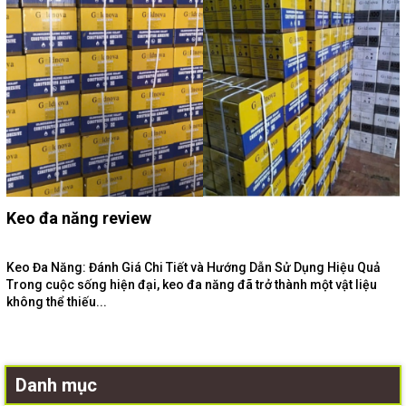
Keo đa năng review
Keo Đa Năng: Đánh Giá Chi Tiết và Hướng Dẫn Sử Dụng Hiệu Quả
Trong cuộc sống hiện đại, keo đa năng đã trở thành một vật liệu
không thể thiếu...
Danh mục