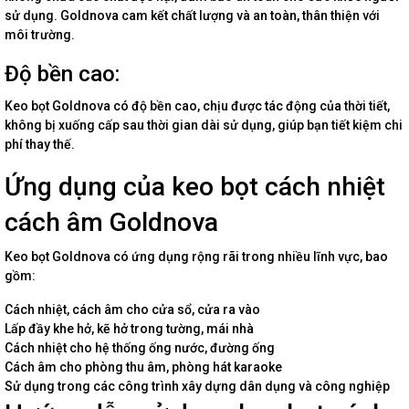
sử dụng. Goldnova cam kết chất lượng và an toàn, thân thiện với
môi trường.
Độ bền cao:
Keo bọt Goldnova có độ bền cao, chịu được tác động của thời tiết,
không bị xuống cấp sau thời gian dài sử dụng, giúp bạn tiết kiệm chi
phí thay thế.
Ứng dụng của keo bọt cách nhiệt
cách âm Goldnova
Keo bọt Goldnova có ứng dụng rộng rãi trong nhiều lĩnh vực, bao
gồm:
Cách nhiệt, cách âm cho cửa sổ, cửa ra vào
Lấp đầy khe hở, kẽ hở trong tường, mái nhà
Cách nhiệt cho hệ thống ống nước, đường ống
Cách âm cho phòng thu âm, phòng hát karaoke
Sử dụng trong các công trình xây dựng dân dụng và công nghiệp