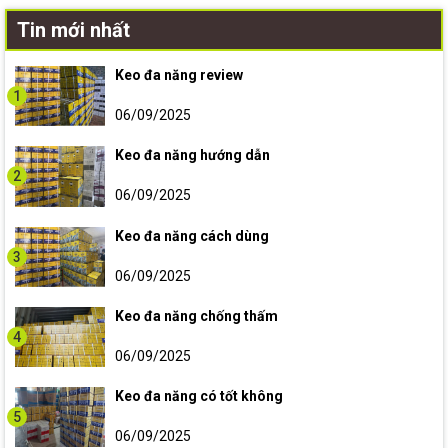
Tin mới nhất
Keo đa năng review
1
06/09/2025
Keo đa năng hướng dẫn
2
06/09/2025
Keo đa năng cách dùng
3
06/09/2025
Keo đa năng chống thấm
4
06/09/2025
Keo đa năng có tốt không
5
06/09/2025