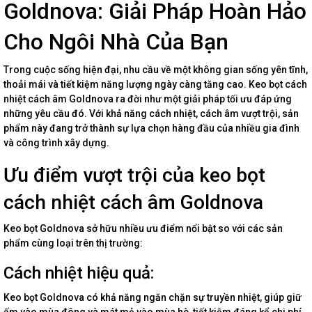
Goldnova: Giải Pháp Hoàn Hảo
Cho Ngôi Nhà Của Bạn
Trong cuộc sống hiện đại, nhu cầu về một không gian sống yên tĩnh,
thoải mái và tiết kiệm năng lượng ngày càng tăng cao. Keo bọt cách
nhiệt cách âm Goldnova ra đời như một giải pháp tối ưu đáp ứng
những yêu cầu đó. Với khả năng cách nhiệt, cách âm vượt trội, sản
phẩm này đang trở thành sự lựa chọn hàng đầu của nhiều gia đình
và công trình xây dựng.
Ưu điểm vượt trội của keo bọt
cách nhiệt cách âm Goldnova
Keo bọt Goldnova sở hữu nhiều ưu điểm nổi bật so với các sản
phẩm cùng loại trên thị trường:
Cách nhiệt hiệu quả:
Keo bọt Goldnova có khả năng ngăn chặn sự truyền nhiệt, giúp giữ