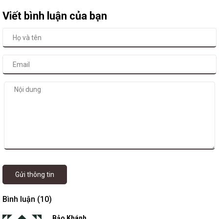
Viết bình luận của bạn
Gửi thông tin
Bình luận (10)
Bảo Khánh