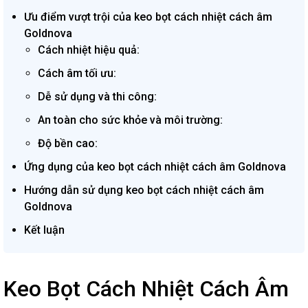
Ưu điểm vượt trội của keo bọt cách nhiệt cách âm
Goldnova
Cách nhiệt hiệu quả:
Cách âm tối ưu:
Dễ sử dụng và thi công:
An toàn cho sức khỏe và môi trường:
Độ bền cao:
Ứng dụng của keo bọt cách nhiệt cách âm Goldnova
Hướng dẫn sử dụng keo bọt cách nhiệt cách âm
Goldnova
Kết luận
Keo Bọt Cách Nhiệt Cách Âm