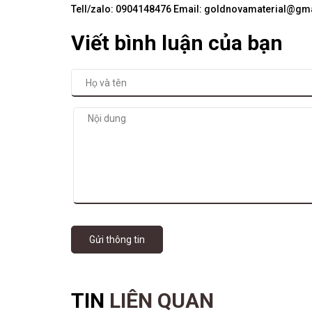
Tell/zalo: 0904148476 Email: goldnovamaterial@gm
Viết bình luận của bạn
Gửi thông tin
TIN
LIÊN QUAN