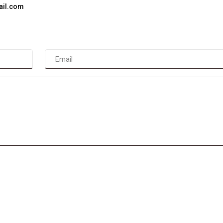
ail.com