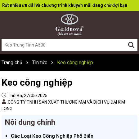
Rất nhiều ưu đãi và chương trình khuyến mãi đang chờ đợi bạn
Trang chủ
Tin tức
Keo công nghiệp
Keo công nghiệp
Thứ Ba, 27/05/2025
CÔNG TY TNHH SẢN XUẤT THƯƠNG MẠI VÀ DỊCH VỤ ĐẠI KIM
LONG
Nôi dung chính
Các Loại Keo Công Nghiệp Phổ Biến