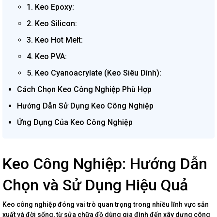
1. Keo Epoxy:
2. Keo Silicon:
3. Keo Hot Melt:
4. Keo PVA:
5. Keo Cyanoacrylate (Keo Siêu Dính):
Cách Chọn Keo Công Nghiệp Phù Hợp
Hướng Dẫn Sử Dụng Keo Công Nghiệp
Ứng Dụng Của Keo Công Nghiệp
Keo Công Nghiệp: Hướng Dẫn
Chọn và Sử Dụng Hiệu Quả
Keo công nghiệp đóng vai trò quan trọng trong nhiều lĩnh vực sản
xuất và đời sống, từ sửa chữa đồ dùng gia đình đến xây dựng công