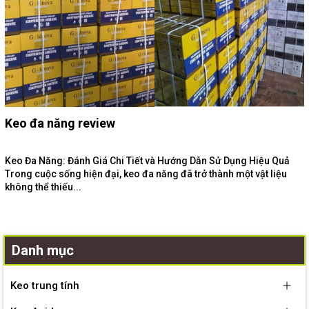
Keo đa năng review
Keo Đa Năng: Đánh Giá Chi Tiết và Hướng Dẫn Sử Dụng Hiệu Quả
Trong cuộc sống hiện đại, keo đa năng đã trở thành một vật liệu
không thể thiếu...
Danh mục
Keo trung tính