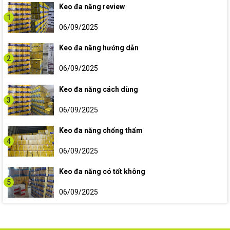
Keo đa năng review
1
06/09/2025
Keo đa năng hướng dẫn
2
06/09/2025
Keo đa năng cách dùng
3
06/09/2025
Keo đa năng chống thấm
4
06/09/2025
Keo đa năng có tốt không
5
06/09/2025