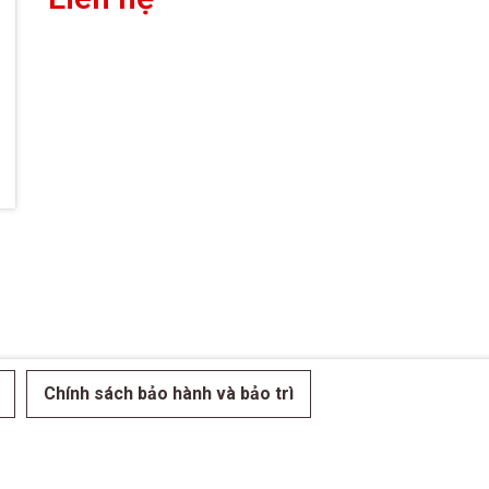
Chính sách bảo hành và bảo trì