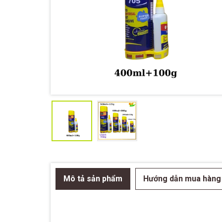
Mô tả sản phẩm
Hướng dẫn mua hàng