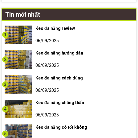
Tin mới nhất
Keo đa năng review
1
06/09/2025
Keo đa năng hướng dẫn
2
06/09/2025
Keo đa năng cách dùng
3
06/09/2025
Keo đa năng chống thấm
4
06/09/2025
Keo đa năng có tốt không
5