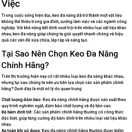
Việc
Trong cuộc sống hiện đại, keo đa năng đã trở thành một vật liệu
không thể thiếu trong gia đình, xưởng làm việc và các ngành công
nghiệp. Với khả năng kết dính vượt trội trên nhiều loại vật liệu khác
nhau, keo đa năng giúp chúng ta giải quyết nhanh chóng và hiệu
quả các vấn đề sửa chữa, lắp ráp và sáng tạo.
Tại Sao Nên Chọn Keo Đa Năng
Chính Hãng?
Trên thị trường hiện nay có rất nhiều loại keo đa năng khác nhau,
nhưng tại sao chúng ta nên ưu tiên lựa chọn các sản phẩm chính
hãng? Dưới đây là một số lý do quan trọng:
Chất lượng đảm bảo:
Keo đa năng chính hãng được sản xuất theo
quy trình nghiêm ngặt, đảm bảo chất lượng và độ bền cao.
Độ bám dính tốt:
Các sản phẩm chính hãng thường có công thức
đặc biệt, giúp tăng cường độ bám dính trên nhiều loại vật liệu khác
nhau.
An toàn khi sử dụng:
Keo đa năng chính hãng thường được kiểm