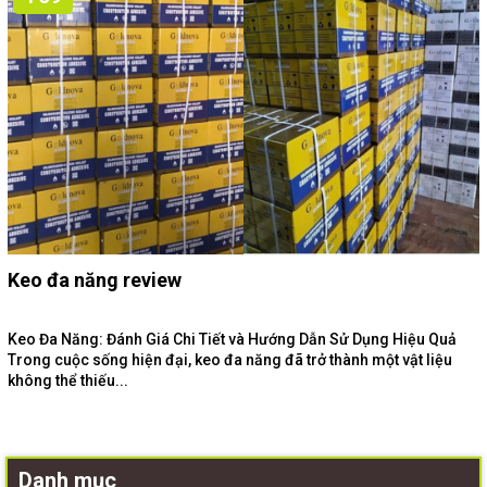
Keo đa năng review
Keo Đa Năng: Đánh Giá Chi Tiết và Hướng Dẫn Sử Dụng Hiệu Quả
Trong cuộc sống hiện đại, keo đa năng đã trở thành một vật liệu
không thể thiếu...
Danh mục