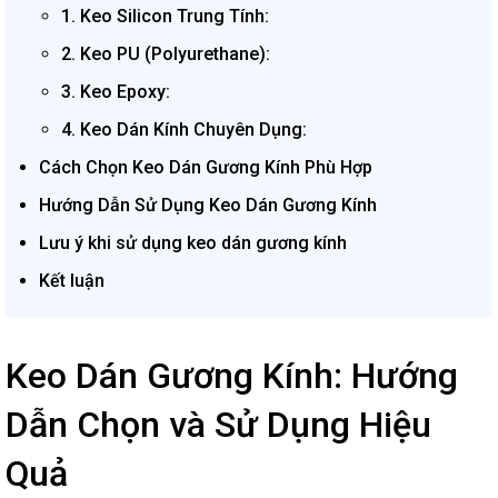
1. Keo Silicon Trung Tính:
2. Keo PU (Polyurethane):
3. Keo Epoxy:
4. Keo Dán Kính Chuyên Dụng:
Cách Chọn Keo Dán Gương Kính Phù Hợp
Hướng Dẫn Sử Dụng Keo Dán Gương Kính
Lưu ý khi sử dụng keo dán gương kính
Kết luận
Keo Dán Gương Kính: Hướng
Dẫn Chọn và Sử Dụng Hiệu
Quả