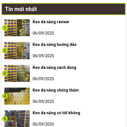
Tin mới nhất
Keo đa năng review
1
06/09/2025
Keo đa năng hướng dẫn
2
06/09/2025
Keo đa năng cách dùng
3
06/09/2025
Keo đa năng chống thấm
4
06/09/2025
Keo đa năng có tốt không
5
06/09/2025