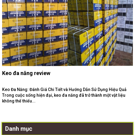
Keo đa năng review
Keo Đa Năng: Đánh Giá Chi Tiết và Hướng Dẫn Sử Dụng Hiệu Quả
Trong cuộc sống hiện đại, keo đa năng đã trở thành một vật liệu
không thể thiếu...
Danh mục