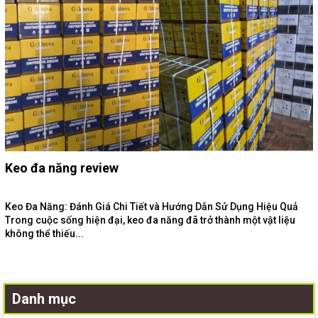
Keo đa năng review
Keo Đa Năng: Đánh Giá Chi Tiết và Hướng Dẫn Sử Dụng Hiệu Quả
Trong cuộc sống hiện đại, keo đa năng đã trở thành một vật liệu
không thể thiếu...
Danh mục