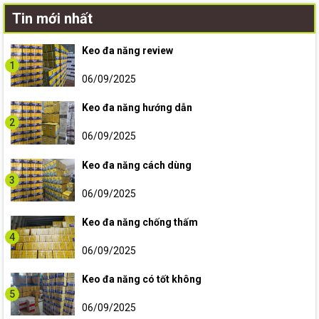
Tin mới nhất
Keo đa năng review
1
06/09/2025
Keo đa năng hướng dẫn
2
06/09/2025
Keo đa năng cách dùng
3
06/09/2025
Keo đa năng chống thấm
4
06/09/2025
Keo đa năng có tốt không
5
06/09/2025