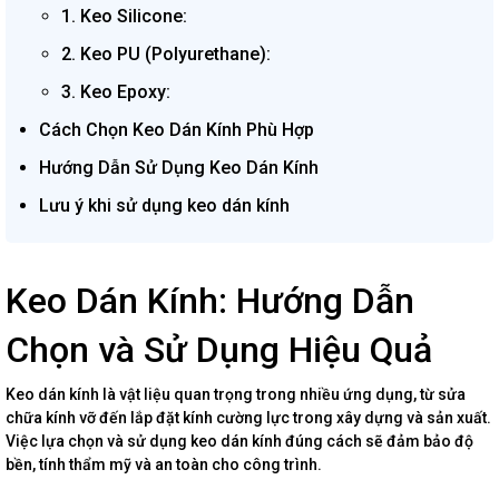
1. Keo Silicone:
2. Keo PU (Polyurethane):
3. Keo Epoxy:
Cách Chọn Keo Dán Kính Phù Hợp
Hướng Dẫn Sử Dụng Keo Dán Kính
Lưu ý khi sử dụng keo dán kính
Keo Dán Kính: Hướng Dẫn
Chọn và Sử Dụng Hiệu Quả
Keo dán kính là vật liệu quan trọng trong nhiều ứng dụng, từ sửa
chữa kính vỡ đến lắp đặt kính cường lực trong xây dựng và sản xuất.
Việc lựa chọn và sử dụng keo dán kính đúng cách sẽ đảm bảo độ
bền, tính thẩm mỹ và an toàn cho công trình.