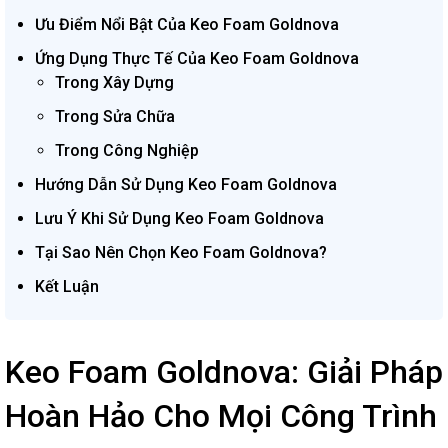
Ưu Điểm Nổi Bật Của Keo Foam Goldnova
Ứng Dụng Thực Tế Của Keo Foam Goldnova
Trong Xây Dựng
Trong Sửa Chữa
Trong Công Nghiệp
Hướng Dẫn Sử Dụng Keo Foam Goldnova
Lưu Ý Khi Sử Dụng Keo Foam Goldnova
Tại Sao Nên Chọn Keo Foam Goldnova?
Kết Luận
Keo Foam Goldnova: Giải Pháp
Hoàn Hảo Cho Mọi Công Trình