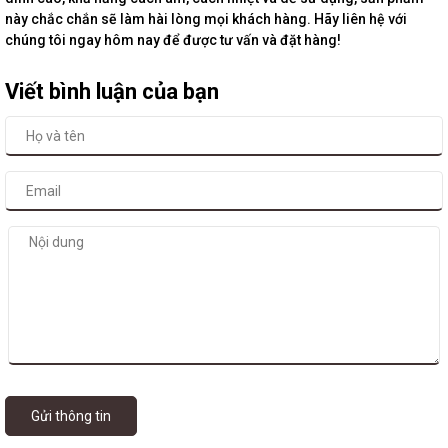
này chắc chắn sẽ làm hài lòng mọi khách hàng. Hãy liên hệ với
chúng tôi ngay hôm nay để được tư vấn và đặt hàng!
Viết bình luận của bạn
Gửi thông tin