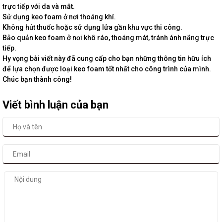
trực tiếp với da và mắt.
Sử dụng keo foam ở nơi thoáng khí.
Không hút thuốc hoặc sử dụng lửa gần khu vực thi công.
Bảo quản keo foam ở nơi khô ráo, thoáng mát, tránh ánh nắng trực
tiếp.
Hy vọng bài viết này đã cung cấp cho bạn những thông tin hữu ích
để lựa chọn được loại keo foam tốt nhất cho công trình của mình.
Chúc bạn thành công!
Viết bình luận của bạn