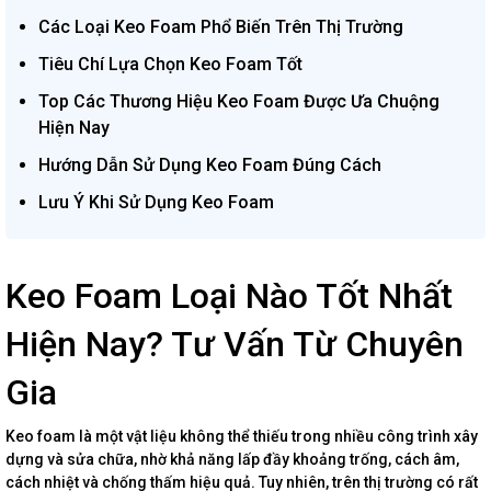
Các Loại Keo Foam Phổ Biến Trên Thị Trường
Tiêu Chí Lựa Chọn Keo Foam Tốt
Top Các Thương Hiệu Keo Foam Được Ưa Chuộng
Hiện Nay
Hướng Dẫn Sử Dụng Keo Foam Đúng Cách
Lưu Ý Khi Sử Dụng Keo Foam
Keo Foam Loại Nào Tốt Nhất
Hiện Nay? Tư Vấn Từ Chuyên
Gia
Keo foam là một vật liệu không thể thiếu trong nhiều công trình xây
dựng và sửa chữa, nhờ khả năng lấp đầy khoảng trống, cách âm,
cách nhiệt và chống thấm hiệu quả. Tuy nhiên, trên thị trường có rất