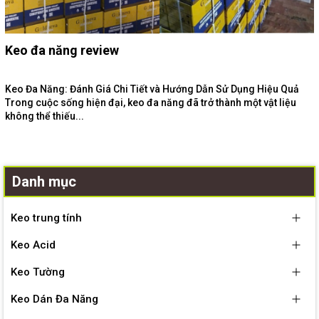
Keo đa năng review
Keo Đa Năng: Đánh Giá Chi Tiết và Hướng Dẫn Sử Dụng Hiệu Quả
Trong cuộc sống hiện đại, keo đa năng đã trở thành một vật liệu
không thể thiếu...
Danh mục
Keo trung tính
Keo Acid
Keo Tường
Keo Dán Đa Năng