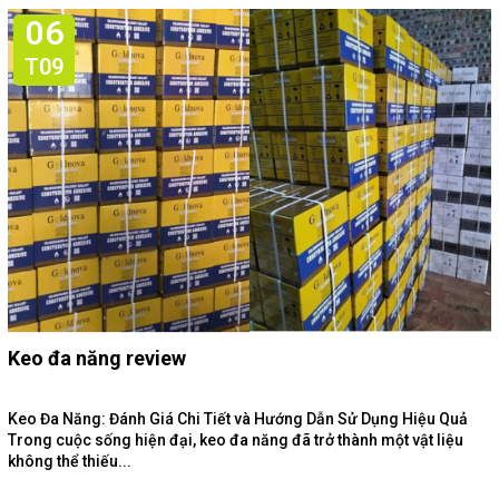
06
T09
Keo đa năng review
Keo Đa Năng: Đánh Giá Chi Tiết và Hướng Dẫn Sử Dụng Hiệu Quả
Trong cuộc sống hiện đại, keo đa năng đã trở thành một vật liệu
không thể thiếu...