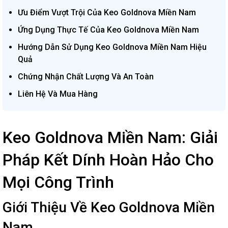
Ưu Điểm Vượt Trội Của Keo Goldnova Miền Nam
Ứng Dụng Thực Tế Của Keo Goldnova Miền Nam
Hướng Dẫn Sử Dụng Keo Goldnova Miền Nam Hiệu
Quả
Chứng Nhận Chất Lượng Và An Toàn
Liên Hệ Và Mua Hàng
Keo Goldnova Miền Nam: Giải
Pháp Kết Dính Hoàn Hảo Cho
Mọi Công Trình
Giới Thiệu Về Keo Goldnova Miền
Nam