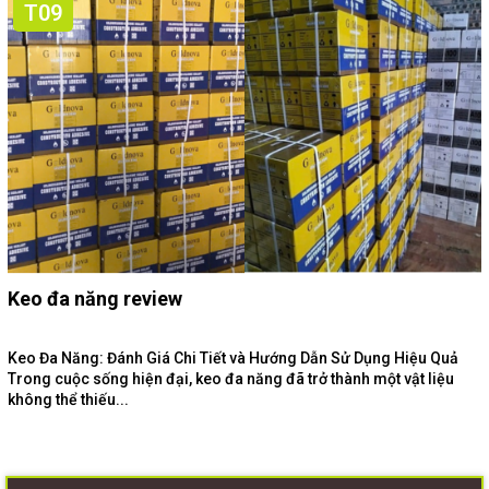
T09
Keo đa năng review
Keo Đa Năng: Đánh Giá Chi Tiết và Hướng Dẫn Sử Dụng Hiệu Quả
Trong cuộc sống hiện đại, keo đa năng đã trở thành một vật liệu
không thể thiếu...