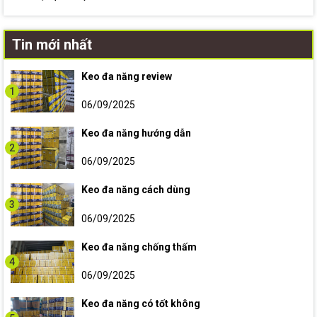
Tin mới nhất
Keo đa năng review
1
06/09/2025
Keo đa năng hướng dẫn
2
06/09/2025
Keo đa năng cách dùng
3
06/09/2025
Keo đa năng chống thấm
4
06/09/2025
Keo đa năng có tốt không