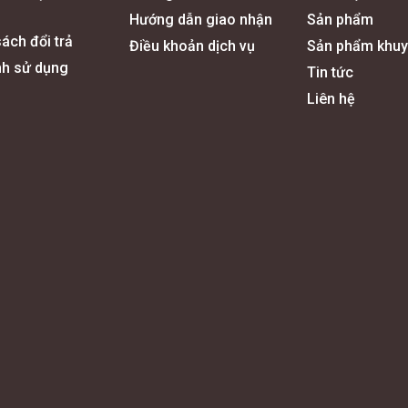
Hướng dẫn giao nhận
Sản phẩm
ách đổi trả
Điều khoản dịch vụ
Sản phẩm khuy
nh sử dụng
Tin tức
Liên hệ