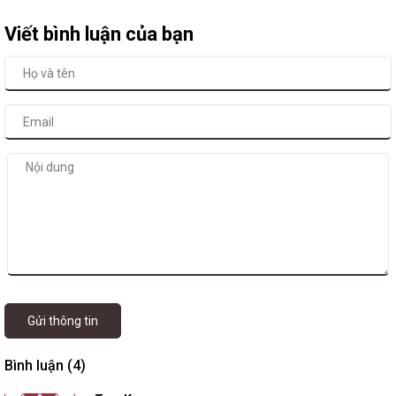
Viết bình luận của bạn
Gửi thông tin
Bình luận (4)