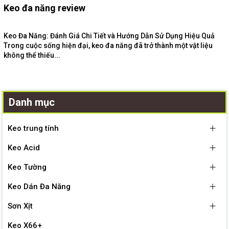
Keo đa năng review
Keo Đa Năng: Đánh Giá Chi Tiết và Hướng Dẫn Sử Dụng Hiệu Quả
Trong cuộc sống hiện đại, keo đa năng đã trở thành một vật liệu
không thể thiếu...
Danh mục
Keo trung tính
Keo Acid
Keo Tường
Keo Dán Đa Năng
Sơn Xịt
Keo X66+