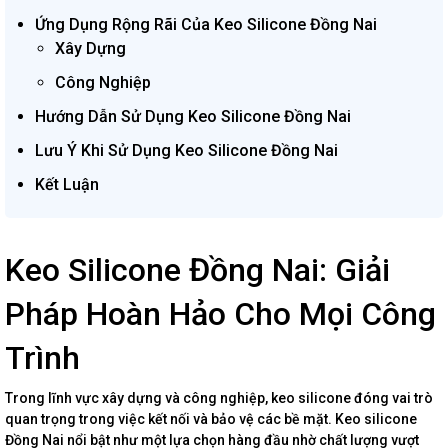
Ứng Dụng Rộng Rãi Của Keo Silicone Đồng Nai
Xây Dựng
Công Nghiệp
Hướng Dẫn Sử Dụng Keo Silicone Đồng Nai
Lưu Ý Khi Sử Dụng Keo Silicone Đồng Nai
Kết Luận
Keo Silicone Đồng Nai: Giải
Pháp Hoàn Hảo Cho Mọi Công
Trình
Trong lĩnh vực xây dựng và công nghiệp, keo silicone đóng vai trò
quan trọng trong việc kết nối và bảo vệ các bề mặt. Keo silicone
Đồng Nai nổi bật như một lựa chọn hàng đầu nhờ chất lượng vượt