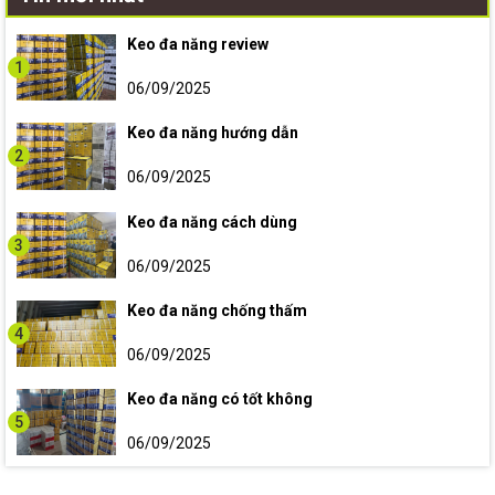
Keo đa năng review
1
06/09/2025
Keo đa năng hướng dẫn
2
06/09/2025
Keo đa năng cách dùng
3
06/09/2025
Keo đa năng chống thấm
4
06/09/2025
Keo đa năng có tốt không
5
06/09/2025