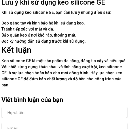
Lưu ý khi sử dụng keo silicone GE
Khi sử dụng keo silicone GE, bạn cần lưu ý những điều sau:
Đeo găng tay và kính bảo hộ khi sử dụng keo.
Tránh tiếp xúc với mắt và da.
Bảo quản keo ở nơi khô ráo, thoáng mát.
Đọc kỹ hướng dẫn sử dụng trước khi sử dụng.
Kết luận
Keo silicone GE là một sản phẩm đa năng, đáng tin cậy và hiệu quả.
Với nhiều ứng dụng khác nhau và tính năng vượt trội, keo silicone
GE là sự lựa chọn hoàn hảo cho mọi công trình. Hãy lựa chọn keo
silicone GE để đảm bảo chất lượng và độ bền cho công trình của
bạn.
Viết bình luận của bạn