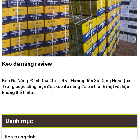
Keo đa năng review
Keo Đa Năng: Đánh Giá Chi Tiết và Hướng Dẫn Sử Dụng Hiệu Quả
Trong cuộc sống hiện đại, keo đa năng đã trở thành một vật liệu
không thể thiếu...
Danh mục
Keo trung tính