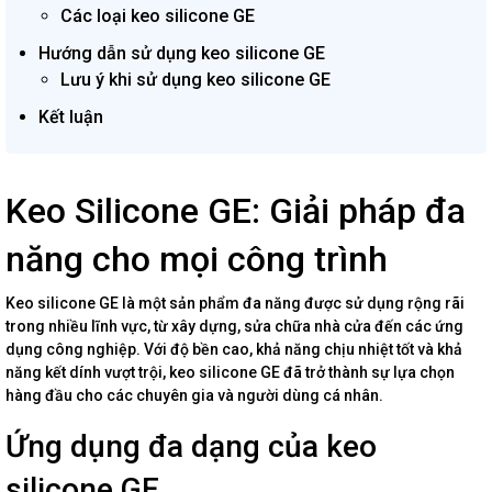
Các loại keo silicone GE
Hướng dẫn sử dụng keo silicone GE
Lưu ý khi sử dụng keo silicone GE
Kết luận
Keo Silicone GE: Giải pháp đa
năng cho mọi công trình
Keo silicone GE là một sản phẩm đa năng được sử dụng rộng rãi
trong nhiều lĩnh vực, từ xây dựng, sửa chữa nhà cửa đến các ứng
dụng công nghiệp. Với độ bền cao, khả năng chịu nhiệt tốt và khả
năng kết dính vượt trội, keo silicone GE đã trở thành sự lựa chọn
hàng đầu cho các chuyên gia và người dùng cá nhân.
Ứng dụng đa dạng của keo
silicone GE