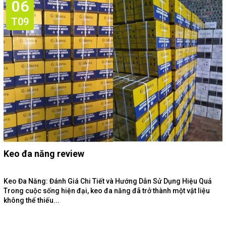
06
T09
Keo đa năng review
Keo Đa Năng: Đánh Giá Chi Tiết và Hướng Dẫn Sử Dụng Hiệu Quả
Trong cuộc sống hiện đại, keo đa năng đã trở thành một vật liệu
không thể thiếu...