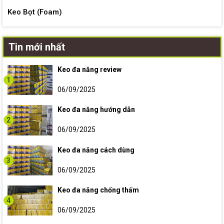
Keo Bọt (Foam)
Tin mới nhất
Keo đa năng review
1
06/09/2025
Keo đa năng hướng dẫn
2
06/09/2025
Keo đa năng cách dùng
3
06/09/2025
Keo đa năng chống thấm
4
06/09/2025