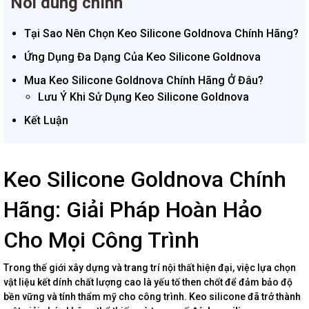
Nôi dung chính
Tại Sao Nên Chọn Keo Silicone Goldnova Chính Hãng?
Ứng Dụng Đa Dạng Của Keo Silicone Goldnova
Mua Keo Silicone Goldnova Chính Hãng Ở Đâu?
Lưu Ý Khi Sử Dụng Keo Silicone Goldnova
Kết Luận
Keo Silicone Goldnova Chính
Hãng: Giải Pháp Hoàn Hảo
Cho Mọi Công Trình
Trong thế giới xây dựng và trang trí nội thất hiện đại, việc lựa chọn
vật liệu kết dính chất lượng cao là yếu tố then chốt để đảm bảo độ
bền vững và tính thẩm mỹ cho công trình. Keo silicone đã trở thành