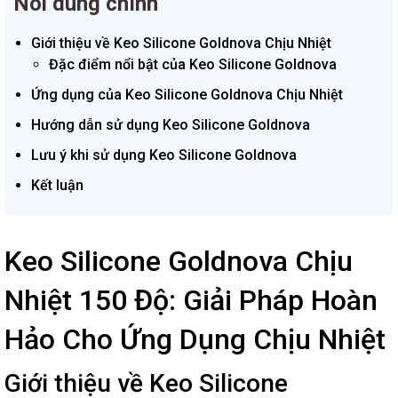
Nôi dung chính
Giới thiệu về Keo Silicone Goldnova Chịu Nhiệt
Đặc điểm nổi bật của Keo Silicone Goldnova
Ứng dụng của Keo Silicone Goldnova Chịu Nhiệt
Hướng dẫn sử dụng Keo Silicone Goldnova
Lưu ý khi sử dụng Keo Silicone Goldnova
Kết luận
Keo Silicone Goldnova Chịu
Nhiệt 150 Độ: Giải Pháp Hoàn
Hảo Cho Ứng Dụng Chịu Nhiệt
Giới thiệu về Keo Silicone