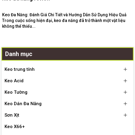
Keo Đa Năng: Đánh Giá Chi Tiết và Hướng Dẫn Sử Dụng Hiệu Quả
Trong cuộc sống hiện đại, keo đa năng đã trở thành một vật liệu
không thể thiếu...
Danh mục
Keo trung tính
Keo Acid
Keo Tường
Keo Dán Đa Năng
Sơn Xịt
Keo X66+