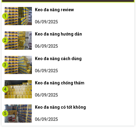
Keo đa năng review
1
06/09/2025
Keo đa năng hướng dẫn
2
06/09/2025
Keo đa năng cách dùng
3
06/09/2025
Keo đa năng chống thấm
4
06/09/2025
Keo đa năng có tốt không
5
06/09/2025