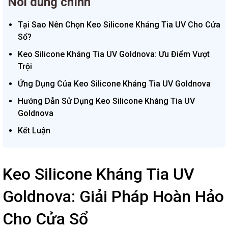
Nôi dung chính
Tại Sao Nên Chọn Keo Silicone Kháng Tia UV Cho Cửa
Sổ?
Keo Silicone Kháng Tia UV Goldnova: Ưu Điểm Vượt
Trội
Ứng Dụng Của Keo Silicone Kháng Tia UV Goldnova
Hướng Dẫn Sử Dụng Keo Silicone Kháng Tia UV
Goldnova
Kết Luận
Keo Silicone Kháng Tia UV
Goldnova: Giải Pháp Hoàn Hảo
Cho Cửa Sổ