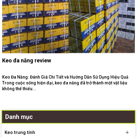
Keo đa năng review
Keo Đa Năng: Đánh Giá Chi Tiết và Hướng Dẫn Sử Dụng Hiệu Quả
Trong cuộc sống hiện đại, keo đa năng đã trở thành một vật liệu
không thể thiếu...
Danh mục
Keo trung tính