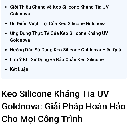
Giới Thiệu Chung về Keo Silicone Kháng Tia UV
Goldnova
Ưu Điểm Vượt Trội Của Keo Silicone Goldnova
Ứng Dụng Thực Tế Của Keo Silicone Kháng UV
Goldnova
Hướng Dẫn Sử Dụng Keo Silicone Goldnova Hiệu Quả
Lưu Ý Khi Sử Dụng và Bảo Quản Keo Silicone
Kết Luận
Keo Silicone Kháng Tia UV
Goldnova: Giải Pháp Hoàn Hảo
Cho Mọi Công Trình