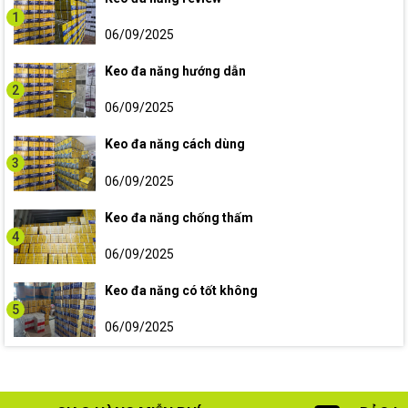
1
06/09/2025
Keo đa năng hướng dẫn
2
06/09/2025
Keo đa năng cách dùng
3
06/09/2025
Keo đa năng chống thấm
4
06/09/2025
Keo đa năng có tốt không
5
06/09/2025