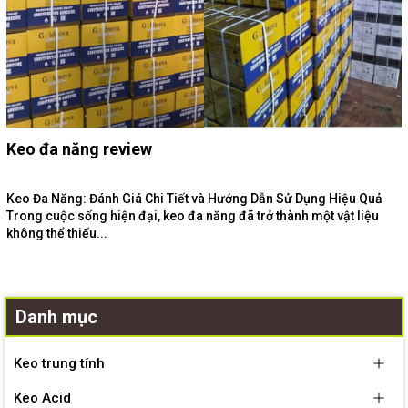
Keo đa năng review
Keo Đa Năng: Đánh Giá Chi Tiết và Hướng Dẫn Sử Dụng Hiệu Quả
Trong cuộc sống hiện đại, keo đa năng đã trở thành một vật liệu
không thể thiếu...
Danh mục
Keo trung tính
Keo Acid