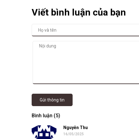
Viết bình luận của bạn
Gửi thông tin
Bình luận (5)
Nguyễn Thu
16/05/2025