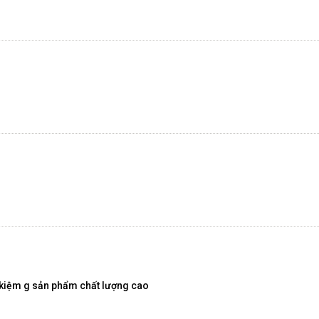
 kiệm g sản phẩm chất lượng cao