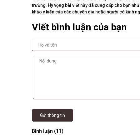
trường. Hy vọng bài viết này đã cung cấp cho bạn nh
khảo ý kiến của các chuyên gia hoặc người có kinh n
Viết bình luận của bạn
Gửi thông tin
Bình luận (11)