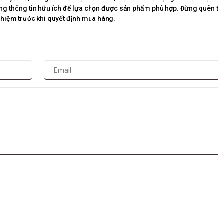
ững thông tin hữu ích để lựa chọn được sản phẩm phù hợp. Đừng quên
ghiệm trước khi quyết định mua hàng.