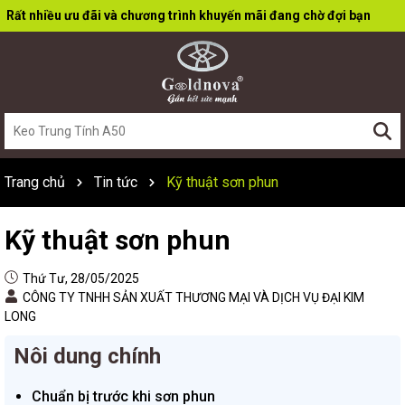
Rất nhiều ưu đãi và chương trình khuyến mãi đang chờ đợi bạn
Trang chủ
Tin tức
Kỹ thuật sơn phun
Kỹ thuật sơn phun
Thứ Tư, 28/05/2025
CÔNG TY TNHH SẢN XUẤT THƯƠNG MẠI VÀ DỊCH VỤ ĐẠI KIM
LONG
Nôi dung chính
Chuẩn bị trước khi sơn phun