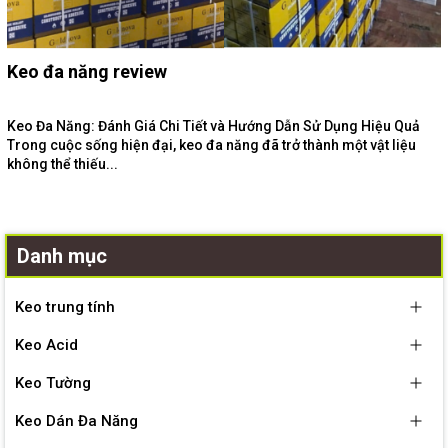
Keo đa năng review
Keo Đa Năng: Đánh Giá Chi Tiết và Hướng Dẫn Sử Dụng Hiệu Quả
Trong cuộc sống hiện đại, keo đa năng đã trở thành một vật liệu
không thể thiếu...
Danh mục
Keo trung tính
Keo Acid
Keo Tường
Keo Dán Đa Năng