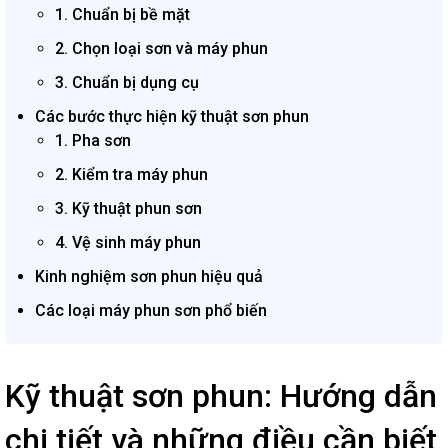
1. Chuẩn bị bề mặt
2. Chọn loại sơn và máy phun
3. Chuẩn bị dụng cụ
Các bước thực hiện kỹ thuật sơn phun
1. Pha sơn
2. Kiểm tra máy phun
3. Kỹ thuật phun sơn
4. Vệ sinh máy phun
Kinh nghiệm sơn phun hiệu quả
Các loại máy phun sơn phổ biến
Kỹ thuật sơn phun: Hướng dẫn
chi tiết và những điều cần biết