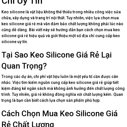
Chỉ Uy Tín
Keo silicone là vật liệu không thể thiếu trong nhiều công việc sửa
chữa, xây dựng và trang trí nội thất. Tuy nhiên, việc lựa chọn mua
keo silicone giá rẻ mà vẫn đảm bảo chất lượng không phải lúc nào
cũng dễ dàng. Bài viết này sẽ hướng dẫn bạn cách chọn mua keo
silicone giá rẻ hiệu quả và giới thiệu một số địa chỉ cung cấp keo
silicone uy tín.
Tại Sao Keo Silicone Giá Rẻ Lại
Quan Trọng?
Trong các dự án, chi phí vật liệu luôn là một yếu tố cần được cân
nhắc. Việc tìm kiếm nguồn cung cấp keo silicone giá rẻ giúp tiết
kiệm đáng kể ngân sách mà không ảnh hưởng đến chất lượng công
trình. Tuy nhiên, giá rẻ không đồng nghĩa với chất lượng kém. Quan
trọng là bạn cần biết cách lựa chọn sản phẩm phù hợp.
Cách Chọn Mua Keo Silicone Giá
Rẻ Chất Lượng