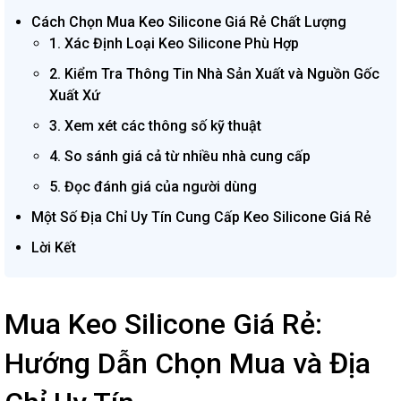
Cách Chọn Mua Keo Silicone Giá Rẻ Chất Lượng
1. Xác Định Loại Keo Silicone Phù Hợp
2. Kiểm Tra Thông Tin Nhà Sản Xuất và Nguồn Gốc
Xuất Xứ
3. Xem xét các thông số kỹ thuật
4. So sánh giá cả từ nhiều nhà cung cấp
5. Đọc đánh giá của người dùng
Một Số Địa Chỉ Uy Tín Cung Cấp Keo Silicone Giá Rẻ
Lời Kết
Mua Keo Silicone Giá Rẻ:
Hướng Dẫn Chọn Mua và Địa