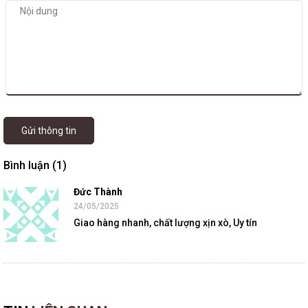
Gửi thông tin
Bình luận (1)
Đức Thành
24/05/2025
Giao hàng nhanh, chất lượng xịn xò, Uy tín