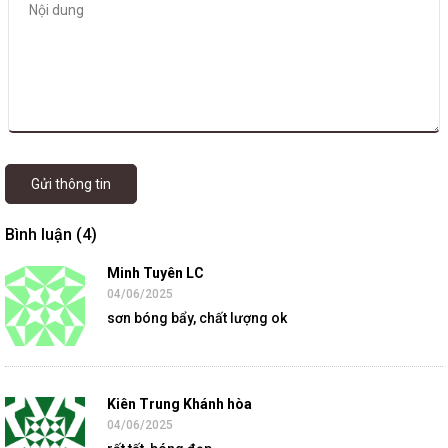
Gửi thông tin
Bình luận (4)
Minh Tuyên LC
04/06/2025
sơn bóng bẩy, chất lượng ok
Kiên Trung Khánh hòa
04/06/2025