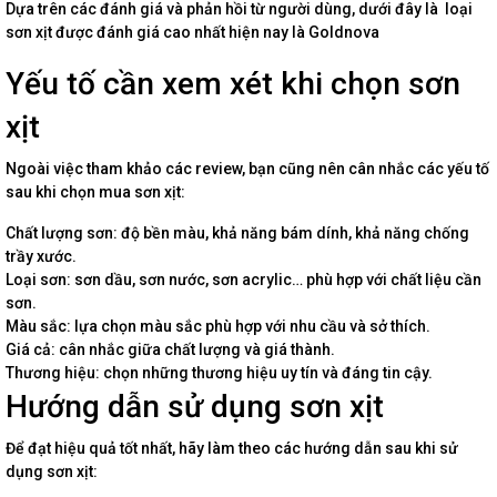
Dựa trên các đánh giá và phản hồi từ người dùng, dưới đây là loại
sơn xịt được đánh giá cao nhất hiện nay là Goldnova
Yếu tố cần xem xét khi chọn sơn
xịt
Ngoài việc tham khảo các review, bạn cũng nên cân nhắc các yếu tố
sau khi chọn mua sơn xịt:
Chất lượng sơn: độ bền màu, khả năng bám dính, khả năng chống
trầy xước.
Loại sơn: sơn dầu, sơn nước, sơn acrylic… phù hợp với chất liệu cần
sơn.
Màu sắc: lựa chọn màu sắc phù hợp với nhu cầu và sở thích.
Giá cả: cân nhắc giữa chất lượng và giá thành.
Thương hiệu: chọn những thương hiệu uy tín và đáng tin cậy.
Hướng dẫn sử dụng sơn xịt
Để đạt hiệu quả tốt nhất, hãy làm theo các hướng dẫn sau khi sử
dụng sơn xịt: