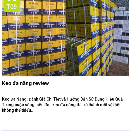
T09
Keo đa năng review
Keo Đa Năng: Đánh Giá Chi Tiết và Hướng Dẫn Sử Dụng Hiệu Quả
Trong cuộc sống hiện đại, keo đa năng đã trở thành một vật liệu
không thể thiếu...