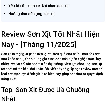
Yếu tố cần xem xét khi chọn sơn xịt
Hướng dẫn sử dụng sơn xịt
Review Sơn Xịt Tốt Nhất Hiện
Nay - [Tháng 11/2025]
Sơn xịt là một giải pháp tiện lợi và hiệu quả cho nhiều nhu cầu sơn
sửa khác nhau, từ đồ dùng gia đình đến các dự án nghệ thuật. Tuy
nhiên, với vô số sản phẩm trên thị trường, việc lựa chọn loại sơn xịt
tốt nhất có thể khá khó khăn. Bài viết này sẽ giúp bạn review một số
loại sơn xịt được đánh giá cao hiện nay, giúp bạn đưa ra quyết định
sáng suốt.
Top Sơn Xịt Được Ưa Chuộng
Nhất