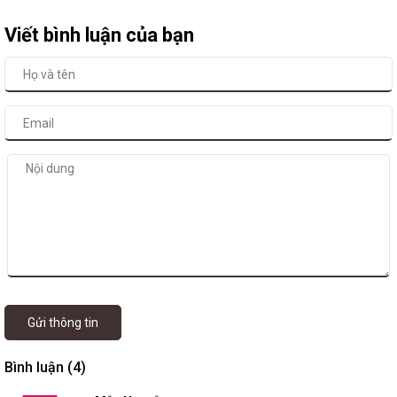
Viết bình luận của bạn
Gửi thông tin
Bình luận (4)