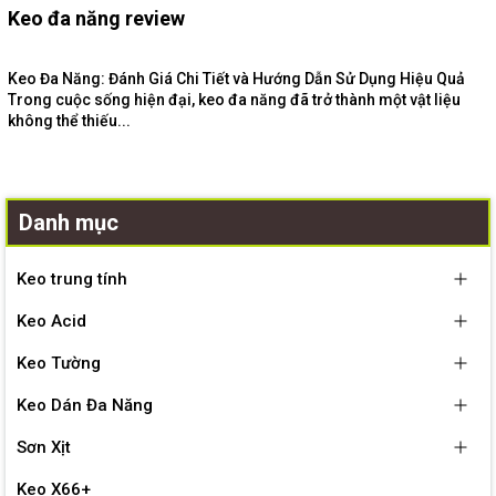
Keo đa năng review
Keo Đa Năng: Đánh Giá Chi Tiết và Hướng Dẫn Sử Dụng Hiệu Quả
Trong cuộc sống hiện đại, keo đa năng đã trở thành một vật liệu
không thể thiếu...
Danh mục
Keo trung tính
Keo Acid
Keo Tường
Keo Dán Đa Năng
Sơn Xịt
Keo X66+