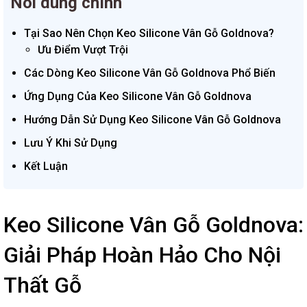
Nôi dung chính
Tại Sao Nên Chọn Keo Silicone Vân Gỗ Goldnova?
Ưu Điểm Vượt Trội
Các Dòng Keo Silicone Vân Gỗ Goldnova Phổ Biến
Ứng Dụng Của Keo Silicone Vân Gỗ Goldnova
Hướng Dẫn Sử Dụng Keo Silicone Vân Gỗ Goldnova
Lưu Ý Khi Sử Dụng
Kết Luận
Keo Silicone Vân Gỗ Goldnova:
Giải Pháp Hoàn Hảo Cho Nội
Thất Gỗ