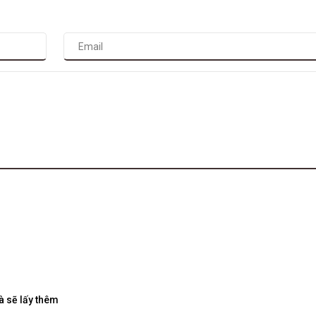
à sẽ lấy thêm