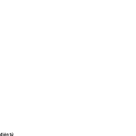
điện tử