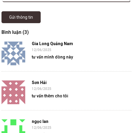
Gửi thông tin
Bình luận (3)
Gia Long Quảng Nam
12/06/2025
tư vấn mình dòng này
Sơn Hải
12/06/2025
tư vấn thêm cho tôi
ngọc lan
12/06/2025