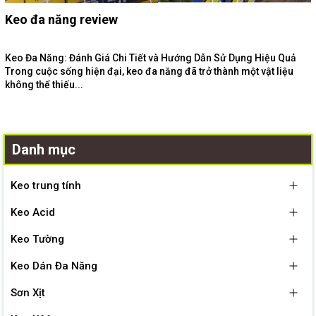
Keo đa năng review
Keo Đa Năng: Đánh Giá Chi Tiết và Hướng Dẫn Sử Dụng Hiệu Quả
Trong cuộc sống hiện đại, keo đa năng đã trở thành một vật liệu
không thể thiếu...
Danh mục
Keo trung tính
Keo Acid
Keo Tường
Keo Dán Đa Năng
Sơn Xịt