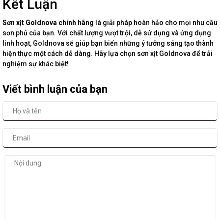
Kết Luận
Sơn xịt Goldnova chính hãng
là giải pháp hoàn hảo cho mọi nhu cầu
sơn phủ của bạn. Với chất lượng vượt trội, dễ sử dụng và ứng dụng
linh hoạt, Goldnova sẽ giúp bạn biến những ý tưởng sáng tạo thành
hiện thực một cách dễ dàng. Hãy lựa chọn sơn xịt Goldnova để trải
nghiệm sự khác biệt!
Viết bình luận của bạn