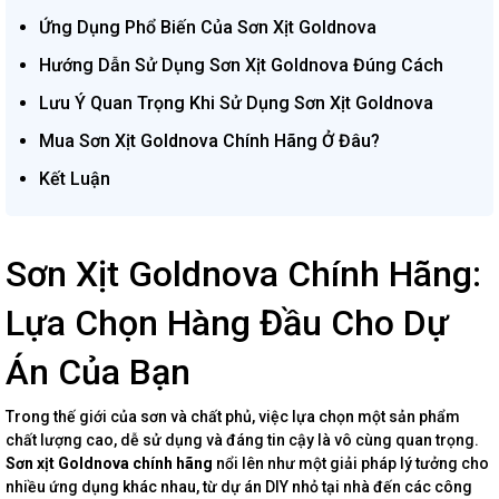
Ứng Dụng Phổ Biến Của Sơn Xịt Goldnova
Hướng Dẫn Sử Dụng Sơn Xịt Goldnova Đúng Cách
Lưu Ý Quan Trọng Khi Sử Dụng Sơn Xịt Goldnova
Mua Sơn Xịt Goldnova Chính Hãng Ở Đâu?
Kết Luận
Sơn Xịt Goldnova Chính Hãng:
Lựa Chọn Hàng Đầu Cho Dự
Án Của Bạn
Trong thế giới của sơn và chất phủ, việc lựa chọn một sản phẩm
chất lượng cao, dễ sử dụng và đáng tin cậy là vô cùng quan trọng.
Sơn xịt Goldnova chính hãng
nổi lên như một giải pháp lý tưởng cho
nhiều ứng dụng khác nhau, từ dự án DIY nhỏ tại nhà đến các công