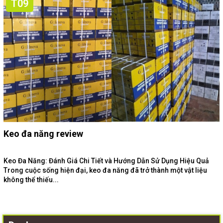
T09
Keo đa năng review
Keo Đa Năng: Đánh Giá Chi Tiết và Hướng Dẫn Sử Dụng Hiệu Quả
Trong cuộc sống hiện đại, keo đa năng đã trở thành một vật liệu
không thể thiếu...