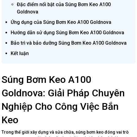
Đặc điểm nổi bật của Súng Bơm Keo A100
Goldnova
Ứng dụng của Súng Bơm Keo A100 Goldnova
Hướng dẫn sử dụng Súng Bơm Keo A100 Goldnova
Bảo trì và bảo dưỡng Súng Bơm Keo A100 Goldnova
Kết luận
Súng Bơm Keo A100
Goldnova: Giải Pháp Chuyên
Nghiệp Cho Công Việc Bắn
Keo
Trong thế giới xây dựng và sửa chữa, súng bơm keo đóng vai trò