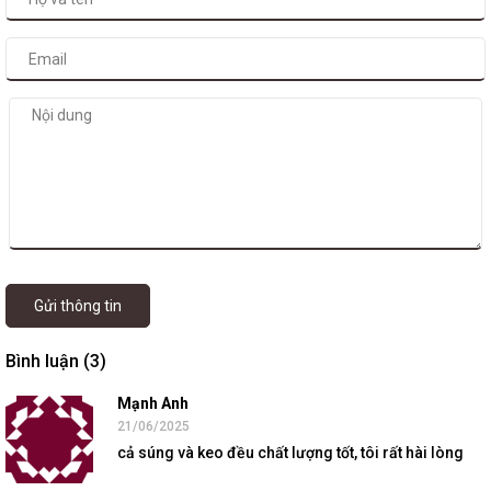
Gửi thông tin
Bình luận (3)
Mạnh Anh
21/06/2025
cả súng và keo đều chất lượng tốt, tôi rất hài lòng