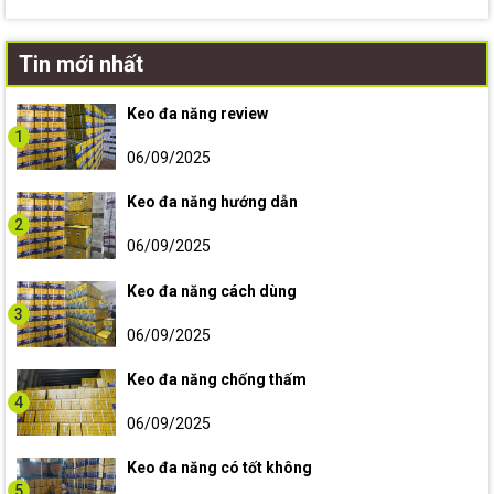
Tin mới nhất
Keo đa năng review
1
06/09/2025
Keo đa năng hướng dẫn
2
06/09/2025
Keo đa năng cách dùng
3
06/09/2025
Keo đa năng chống thấm
4
06/09/2025
Keo đa năng có tốt không
5