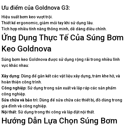
Ưu điểm của Goldnova G3:
Hiệu suất bơm keo vượt trội.
Thiết kế ergonomic, giảm mỏi tay khi sử dụng lâu.
Tích hợp nhiều tính năng thông minh, dễ dàng điều chỉnh.
Ứng Dụng Thực Tế Của Súng Bơm
Keo Goldnova
Súng bơm keo Goldnova được sử dụng rộng rãi trong nhiều lĩnh
vực khác nhau:
Xây dựng:
Dùng để gắn kết các vật liệu xây dựng, trám khe hở, và
hoàn thiện công trình.
Công nghiệp:
Sử dụng trong sản xuất và lắp ráp các sản phẩm
công nghiệp.
Sửa chữa và bảo trì:
Dùng để sửa chữa các thiết bị, đồ dùng trong
gia đình và công nghiệp.
Nội thất:
Sử dụng trong thi công và lắp đặt nội thất.
Hướng Dẫn Lựa Chọn Súng Bơm