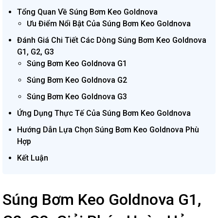
Tổng Quan Về Súng Bơm Keo Goldnova
Ưu Điểm Nổi Bật Của Súng Bơm Keo Goldnova
Đánh Giá Chi Tiết Các Dòng Súng Bơm Keo Goldnova
G1, G2, G3
Súng Bơm Keo Goldnova G1
Súng Bơm Keo Goldnova G2
Súng Bơm Keo Goldnova G3
Ứng Dụng Thực Tế Của Súng Bơm Keo Goldnova
Hướng Dẫn Lựa Chọn Súng Bơm Keo Goldnova Phù
Hợp
Kết Luận
Súng Bơm Keo Goldnova G1,