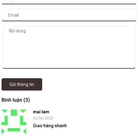
Gửi thông tin
Bình luận (3)
mai lam
23/06/2025
Giao hàng nhanh