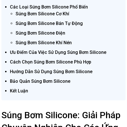
Các Loại Súng Bơm Silicone Phổ Biến
Súng Bơm Silicone Cơ Khí
Súng Bơm Silicone Bán Tự Động
Súng Bơm Silicone Điện
Súng Bơm Silicone Khí Nén
Ưu Điểm Của Việc Sử Dụng Súng Bơm Silicone
Cách Chọn Súng Bơm Silicone Phù Hợp
Hướng Dẫn Sử Dụng Súng Bơm Silicone
Bảo Quản Súng Bơm Silicone
Kết Luận
Súng Bơm Silicone: Giải Pháp