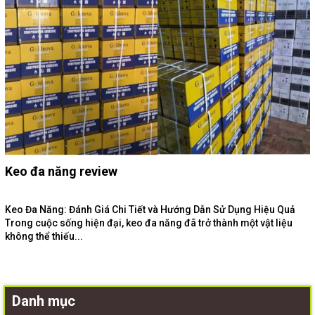
Keo đa năng review
Keo Đa Năng: Đánh Giá Chi Tiết và Hướng Dẫn Sử Dụng Hiệu Quả
Trong cuộc sống hiện đại, keo đa năng đã trở thành một vật liệu
không thể thiếu...
Danh mục