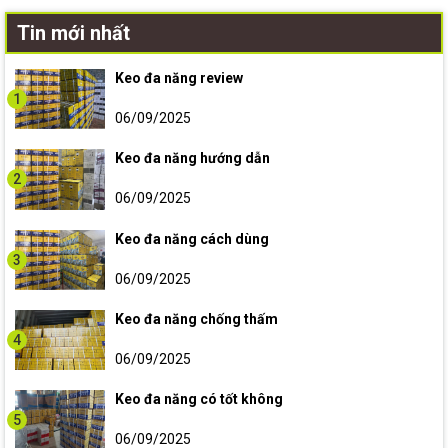
Tin mới nhất
Keo đa năng review
1
06/09/2025
Keo đa năng hướng dẫn
2
06/09/2025
Keo đa năng cách dùng
3
06/09/2025
Keo đa năng chống thấm
4
06/09/2025
Keo đa năng có tốt không
5
06/09/2025