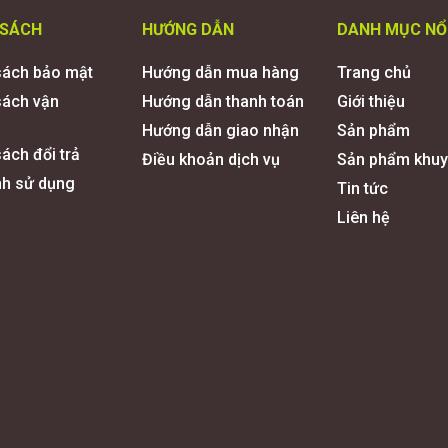
 SÁCH
HƯỚNG DẪN
DANH MỤC NỔ
sách bảo mật
Hướng dẫn mua hàng
Trang chủ
sách vận
Hướng dẫn thanh toán
Giới thiệu
Hướng dẫn giao nhận
Sản phẩm
ách đổi trả
Điều khoản dịch vụ
Sản phẩm khuy
nh sử dụng
Tin tức
Liên hệ