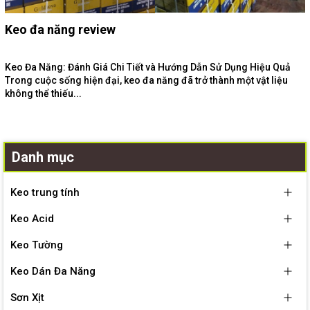
Keo đa năng review
Keo Đa Năng: Đánh Giá Chi Tiết và Hướng Dẫn Sử Dụng Hiệu Quả
Trong cuộc sống hiện đại, keo đa năng đã trở thành một vật liệu
không thể thiếu...
Danh mục
Keo trung tính
Keo Acid
Keo Tường
Keo Dán Đa Năng
Sơn Xịt