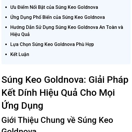
Ưu Điểm Nổi Bật của Súng Keo Goldnova
Ứng Dụng Phổ Biến của Súng Keo Goldnova
Hướng Dẫn Sử Dụng Súng Keo Goldnova An Toàn và
Hiệu Quả
Lựa Chọn Súng Keo Goldnova Phù Hợp
Kết Luận
Súng Keo Goldnova: Giải Pháp
Kết Dính Hiệu Quả Cho Mọi
Ứng Dụng
Giới Thiệu Chung về Súng Keo
Goldnova