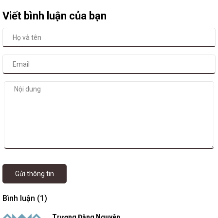
Viết bình luận của bạn
Gửi thông tin
Bình luận (1)
Trương Đăng Nguyên