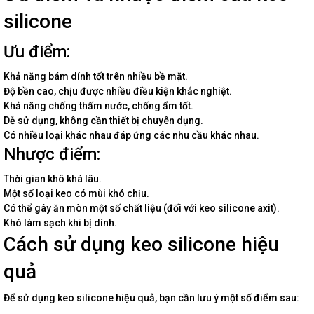
silicone
Ưu điểm:
Khả năng bám dính tốt trên nhiều bề mặt.
Độ bền cao, chịu được nhiều điều kiện khắc nghiệt.
Khả năng chống thấm nước, chống ẩm tốt.
Dễ sử dụng, không cần thiết bị chuyên dụng.
Có nhiều loại khác nhau đáp ứng các nhu cầu khác nhau.
Nhược điểm:
Thời gian khô khá lâu.
Một số loại keo có mùi khó chịu.
Có thể gây ăn mòn một số chất liệu (đối với keo silicone axit).
Khó làm sạch khi bị dính.
Cách sử dụng keo silicone hiệu
quả
Để sử dụng keo silicone hiệu quả, bạn cần lưu ý một số điểm sau: