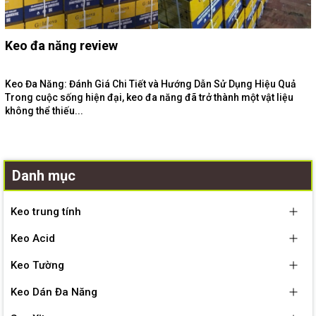
Keo đa năng review
Keo Đa Năng: Đánh Giá Chi Tiết và Hướng Dẫn Sử Dụng Hiệu Quả
Trong cuộc sống hiện đại, keo đa năng đã trở thành một vật liệu
không thể thiếu...
Danh mục
Keo trung tính
Keo Acid
Keo Tường
Keo Dán Đa Năng