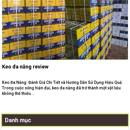
Keo đa năng review
Keo Đa Năng: Đánh Giá Chi Tiết và Hướng Dẫn Sử Dụng Hiệu Quả
Trong cuộc sống hiện đại, keo đa năng đã trở thành một vật liệu
không thể thiếu...
Danh mục