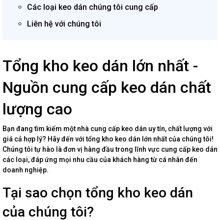
Các loại keo dán chúng tôi cung cấp
Liên hệ với chúng tôi
Tổng kho keo dán lớn nhất -
Nguồn cung cấp keo dán chất
lượng cao
Bạn đang tìm kiếm một nhà cung cấp keo dán uy tín, chất lượng với
giá cả hợp lý? Hãy đến với tổng kho keo dán lớn nhất của chúng tôi!
Chúng tôi tự hào là đơn vị hàng đầu trong lĩnh vực cung cấp keo dán
các loại, đáp ứng mọi nhu cầu của khách hàng từ cá nhân đến
doanh nghiệp.
Tại sao chọn tổng kho keo dán
của chúng tôi?