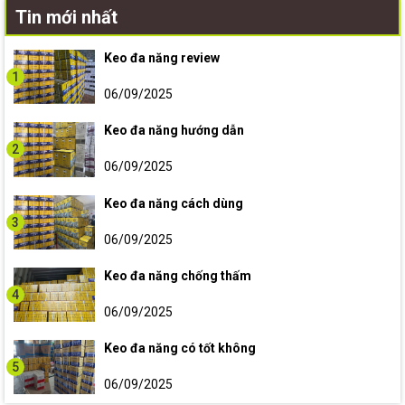
Tin mới nhất
Keo đa năng review
1
06/09/2025
Keo đa năng hướng dẫn
2
06/09/2025
Keo đa năng cách dùng
3
06/09/2025
Keo đa năng chống thấm
4
06/09/2025
Keo đa năng có tốt không
5
06/09/2025