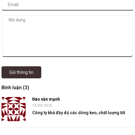
Gửi thông tin
Bình luận (3)
Đào văn mạnh
16/05/2025
Công ty khá đầy đủ các dòng keo, chất lượng tốt