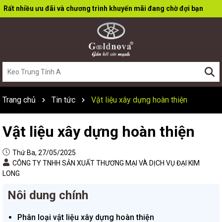
Rất nhiều ưu đãi và chương trình khuyến mãi đang chờ đợi bạn
Trang chủ
Tin tức
Vật liệu xây dựng hoàn thiện
Vật liệu xây dựng hoàn thiện
Thứ Ba, 27/05/2025
CÔNG TY TNHH SẢN XUẤT THƯƠNG MẠI VÀ DỊCH VỤ ĐẠI KIM
LONG
Nôi dung chính
Phân loại vật liệu xây dựng hoàn thiện