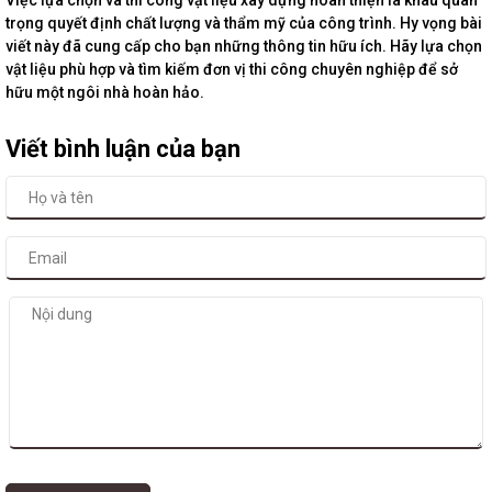
Việc lựa chọn và thi công vật liệu xây dựng hoàn thiện là khâu quan
trọng quyết định chất lượng và thẩm mỹ của công trình. Hy vọng bài
viết này đã cung cấp cho bạn những thông tin hữu ích. Hãy lựa chọn
vật liệu phù hợp và tìm kiếm đơn vị thi công chuyên nghiệp để sở
hữu một ngôi nhà hoàn hảo.
Viết bình luận của bạn