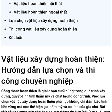
Vật liệu hoàn thiện nội thất
Vật liệu hoàn thiện ngoại thất
Lựa chọn vật liệu xây dựng hoàn thiện
Thi công vật liệu xây dựng hoàn thiện
Kết luận
Vật liệu xây dựng hoàn thiện:
Hướng dẫn lựa chọn và thi
công chuyên nghiệp
Công đoạn hoàn thiện là giai đoạn cuối cùng trong quá trình xây
dựng, quyết định tính thẩm mỹ và chất lượng công trình. Việc lựa
chọn vật liệu xây dựng hoàn thiện phù hợp không chỉ đảm bảo tính
bền vững mà còn thể hiện gu thẩm mỹ và cá tính của gia chủ. Bài